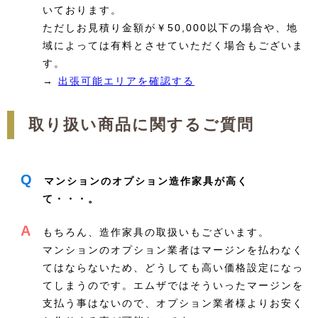
いております。
ただしお見積り金額が￥50,000以下の場合や、地
域によっては有料とさせていただく場合もございま
す。
→
出張可能エリアを確認する
取り扱い商品に関するご質問
Q
マンションのオプション造作家具が高く
て・・・。
A
もちろん、造作家具の取扱いもございます。
マンションのオプション業者はマージンを払わなく
てはならないため、どうしても高い価格設定になっ
てしまうのです。エムザではそういったマージンを
支払う事はないので、オプション業者様よりお安く