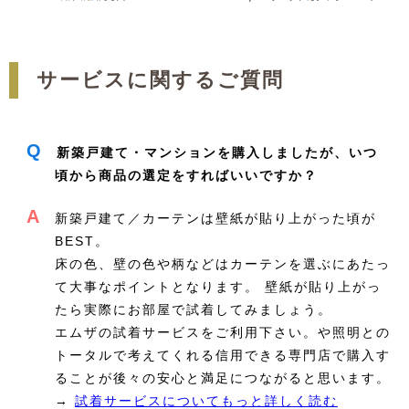
サービスに関するご質問
Q
新築戸建て・マンションを購入しましたが、いつ
頃から商品の選定をすればいいですか？
A
新築戸建て／カーテンは壁紙が貼り上がった頃が
BEST。
床の色、壁の色や柄などはカーテンを選ぶにあたっ
て大事なポイントとなります。 壁紙が貼り上がっ
たら実際にお部屋で試着してみましょう。
エムザの試着サービスをご利用下さい。や照明との
トータルで考えてくれる信用できる専門店で購入す
ることが後々の安心と満足につながると思います。
→
試着サービスについてもっと詳しく読む