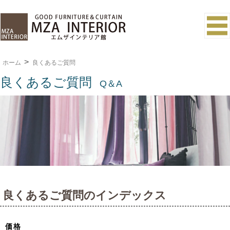
ホーム
良くあるご質問
良くあるご質問
Q＆A
良くあるご質問のインデックス
価格