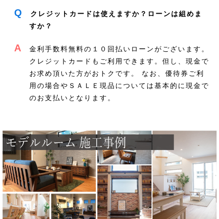
Q
クレジットカードは使えますか？ローンは組めま
すか？
A
金利手数料無料の１０回払いローンがございます。
クレジットカードもご利用できます。但し、現金で
お求め頂いた方がおトクです。 なお、優待券ご利
用の場合やＳＡＬＥ現品については基本的に現金で
のお支払いとなります。