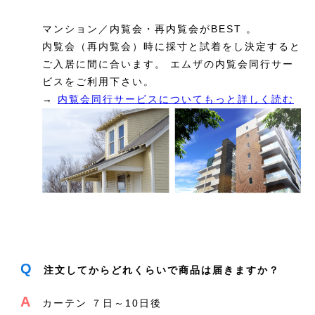
マンション／内覧会・再内覧会がBEST 。
内覧会（再内覧会）時に採寸と試着をし決定すると
ご入居に間に合います。 エムザの内覧会同行サー
ビスをご利用下さい。
→
内覧会同行サービスについてもっと詳しく読む
Q
注文してからどれくらいで商品は届きますか？
A
カーテン ７日～10日後