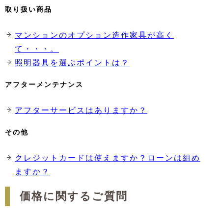
取り扱い商品
マンションのオプション造作家具が高く
て・・・。
照明器具を選ぶポイントは？
アフターメンテナンス
アフターサービスはありますか？
その他
クレジットカードは使えますか？ローンは組め
ますか？
価格に関するご質問