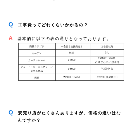
Q
工事費ってどれくらいかかるの？
A
基本的に以下の表の通りとなっております。
Q
安売り店がたくさんありますが、価格の違いはな
んですか？