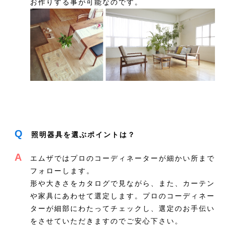
お作りする事が可能なのです。
Q
照明器具を選ぶポイントは？
A
エムザではプロのコーディネーターが細かい所まで
フォローします。
形や大きさをカタログで見ながら、また、カーテン
や家具にあわせて選定します。プロのコーディネー
ターが細部にわたってチェックし、選定のお手伝い
をさせていただきますのでご安心下さい。