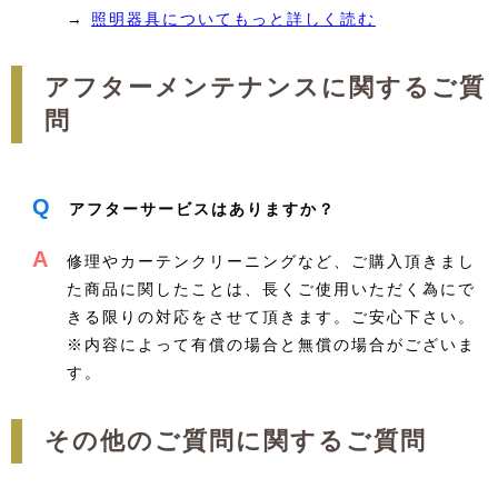
→
照明器具についてもっと詳しく読む
アフターメンテナンスに関するご質
問
Q
アフターサービスはありますか？
A
修理やカーテンクリーニングなど、ご購入頂きまし
た商品に関したことは、長くご使用いただく為にで
きる限りの対応をさせて頂きます。ご安心下さい。
※内容によって有償の場合と無償の場合がございま
す。
その他のご質問に関するご質問